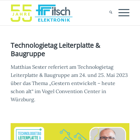
Technologietag Leiterplatte &
Baugruppe
Matthias Sester referiert am Technologietag
Leiterplatte & Baugruppe am 24. und 25. Mai 2023
über das Thema „Gestern entwickelt – heute
schon alt“ im Vogel Convention Center in
Würzburg.