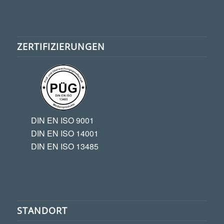
ZERTIFIZIERUNGEN
DIN EN ISO 9001
DIN EN ISO 14001
DIN EN ISO 13485
STANDORT