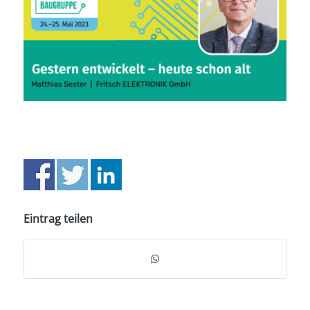
Eintrag teilen