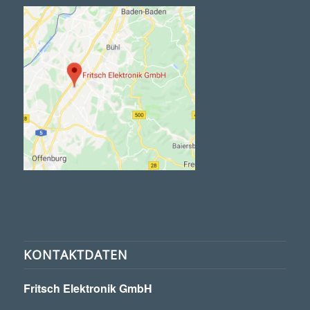
KONTAKTDATEN
Fritsch Elektronik GmbH