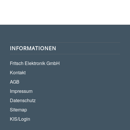
INFORMATIONEN
Fritsch Elektronik GmbH
Kontakt
AGB
Impressum
Datenschutz
Sitemap
KIS/Login