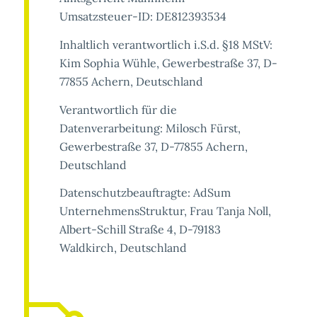
Umsatzsteuer-ID: DE812393534
Inhaltlich verantwortlich i.S.d. §18 MStV:
Kim Sophia Wühle, Gewerbestraße 37, D-
77855 Achern, Deutschland
Verantwortlich für die
Datenverarbeitung: Milosch Fürst,
Gewerbestraße 37, D-77855 Achern,
Deutschland
Datenschutzbeauftragte: AdSum
UnternehmensStruktur, Frau Tanja Noll,
Albert-Schill Straße 4, D-79183
Waldkirch, Deutschland