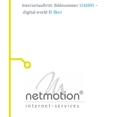
Internetauftritt: Bildnummer
1241895
–
digital world
© Ilker