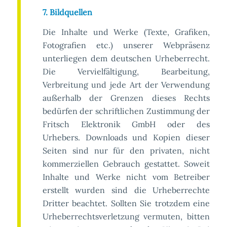
7. Bildquellen
Die Inhalte und Werke (Texte, Grafiken,
Fotografien etc.) unserer Webpräsenz
unterliegen dem deutschen Urheberrecht.
Die Vervielfältigung, Bearbeitung,
Verbreitung und jede Art der Verwendung
außerhalb der Grenzen dieses Rechts
bedürfen der schriftlichen Zustimmung der
Fritsch Elektronik GmbH oder des
Urhebers. Downloads und Kopien dieser
Seiten sind nur für den privaten, nicht
kommerziellen Gebrauch gestattet. Soweit
Inhalte und Werke nicht vom Betreiber
erstellt wurden sind die Urheberrechte
Dritter beachtet. Sollten Sie trotzdem eine
Urheberrechtsverletzung vermuten, bitten